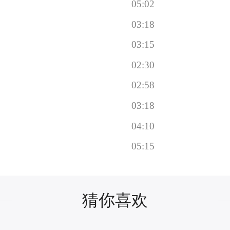
05:02
03:18
03:15
02:30
02:58
03:18
04:10
05:15
猜你喜欢